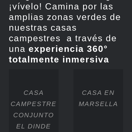
¡vívelo! Camina por las
amplias zonas verdes de
nuestras casas
campestres a través de
una
experiencia 360°
totalmente inmersiva
CASA
CASA EN
CAMPESTRE
MARSELLA
CONJUNTO
EL DINDE