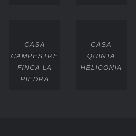
CASA
CASA
CAMPESTRE
QUINTA
FINCA LA
HELICONIA
PIEDRA